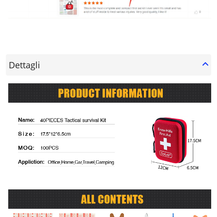
Dettagli