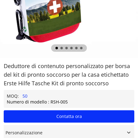
Deduttore di contenuto personalizzato per borsa
del kit di pronto soccorso per la casa etichettato
Erste Hilfe Tasche Kit di pronto soccorso
MOQ:
50
Numero di modello : RSH-005
Contatta ora
Personalizzazione