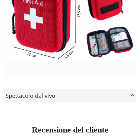
Spettacolo dal vivo
Recensione del cliente