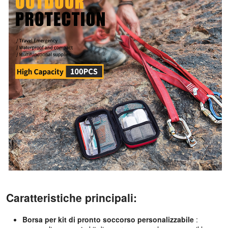
Caratteristiche principali:
Borsa per kit di pronto soccorso personalizzabile
: