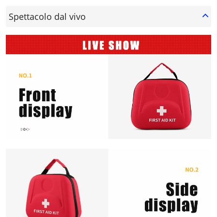
Spettacolo dal vivo