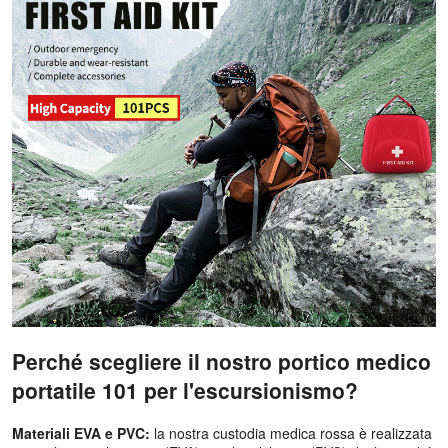
Perché scegliere il nostro portico medico
portatile 101 per l'escursionismo?
Materiali EVA e PVC:
la nostra custodia medica rossa è realizzata