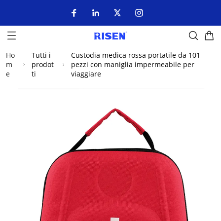
Ho
Tutti i
Custodia medica rossa portatile da 101
m
prodot
pezzi con maniglia impermeabile per
e
ti
viaggiare