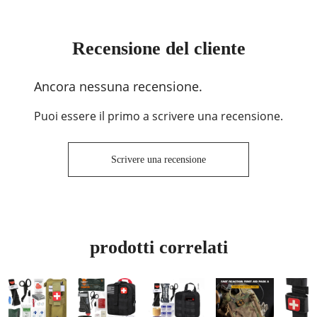
Recensione del cliente
Ancora nessuna recensione.
Puoi essere il primo a scrivere una recensione.
Scrivere una recensione
prodotti correlati