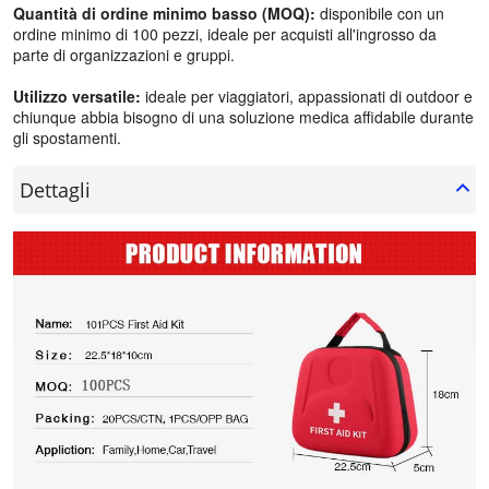
Quantità di ordine minimo basso (MOQ):
disponibile con un
ordine minimo di 100 pezzi, ideale per acquisti all'ingrosso da
parte di organizzazioni e gruppi.
Utilizzo versatile:
ideale per viaggiatori, appassionati di outdoor e
chiunque abbia bisogno di una soluzione medica affidabile durante
gli spostamenti.
Dettagli